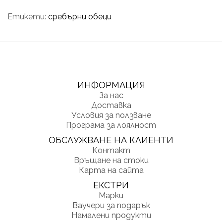
Етикети:
сребърни обеци
ИНФОРМАЦИЯ
За нас
Доставка
Условия за ползване
Програма за лоялност
ОБСЛУЖВАНЕ НА КЛИЕНТИ
Контакт
Връщане на стоки
Карта на сайта
ЕКСТРИ
Марки
Ваучери за подарък
Намалени продукти