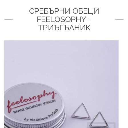
СРЕБЪРНИ ОБЕЦИ
FEELOSOPHY -
ТРИЪГЪЛНИК