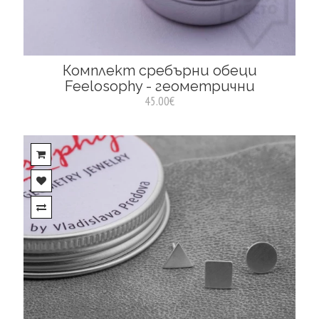
Комплект сребърни обеци
Feelosophy - геометрични
45.00€