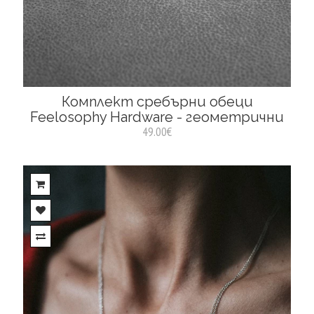
Комплект сребърни обеци
Feelosophy Hardware - геометрични
49.00€