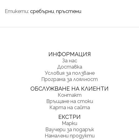
Етикети:
сребърни
,
пръстени
ИНФОРМАЦИЯ
За нас
Доставка
Условия за ползване
Програма за лоялност
ОБСЛУЖВАНЕ НА КЛИЕНТИ
Контакт
Връщане на стоки
Карта на сайта
ЕКСТРИ
Марки
Ваучери за подарък
Намалени продукти