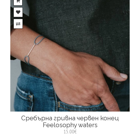
Сребърна гривна червен конец
Feelosophy waters
15.00€