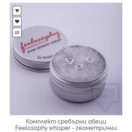
Комплект сребърни обеци
Feelosophy whisper - геометрични