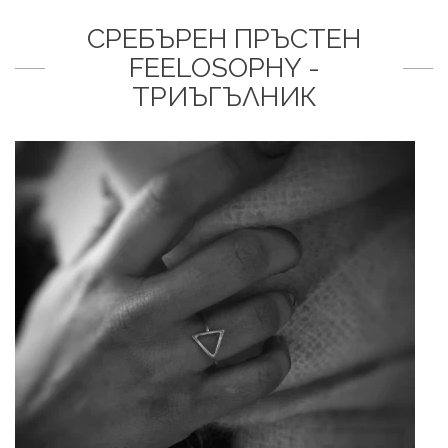
СРЕБЪРЕН ПРЪСТЕН
FEELOSOPHY -
ТРИЪГЪЛНИК