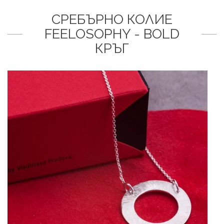
СРЕБЪРНО КОЛИЕ
FEELOSOPHY - BOLD
КРЪГ