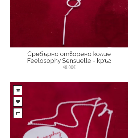
Сребърно отворено колие
Feelosophy Sensuelle - кръг
48.00€