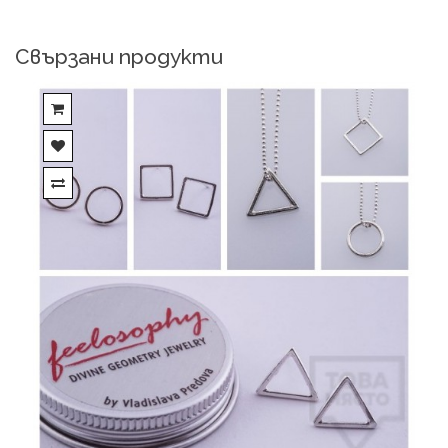
Свързани продукти