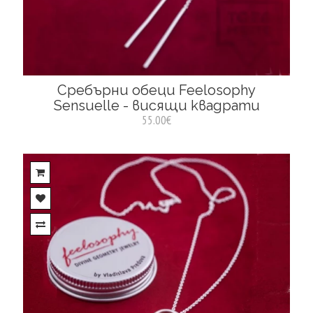
Сребърни обеци Feelosophy
Sensuelle - висящи квадрати
55.00€