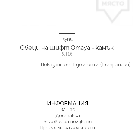
Купи
Обеци на щифт Omaya - камък
5.11€
Показани от 1 до 4 от 4 (1 страници)
ИНФОРМАЦИЯ
За нас
Доставка
Условия за ползване
Програма за лоялност