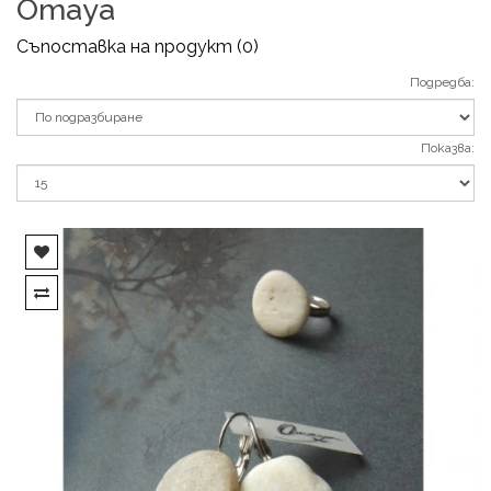
Omaya
Съпоставка на продукт (0)
Подредба:
Показва: