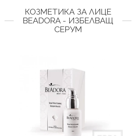
КОЗМЕТИКА ЗА ЛИЦЕ
BEADORA - ИЗБЕЛВАЩ
СЕРУМ