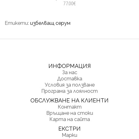
77.00€
Етикети:
избелващ серум
ИНФОРМАЦИЯ
За нас
Доставка
Условия за ползване
Програма за лоялност
ОБСЛУЖВАНЕ НА КЛИЕНТИ
Контакт
Връщане на стоки
Карта на сайта
ЕКСТРИ
Марки