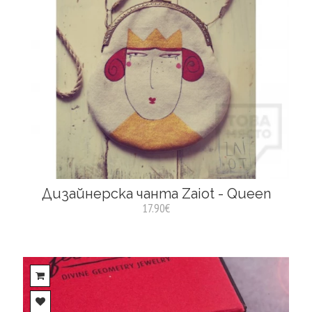
Дизайнерска чанта Zaiot - Queen
17.90€