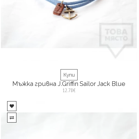
Купи
Мъжка гривна J.Griffin Sailor Jack Blue
12.78€