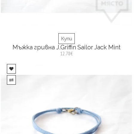
Купи
Мъжка гривна J.Griffin Sailor Jack Mint
12.78€