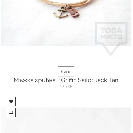
Купи
Мъжка гривна J.Griffin Sailor Jack Tan
12.78€