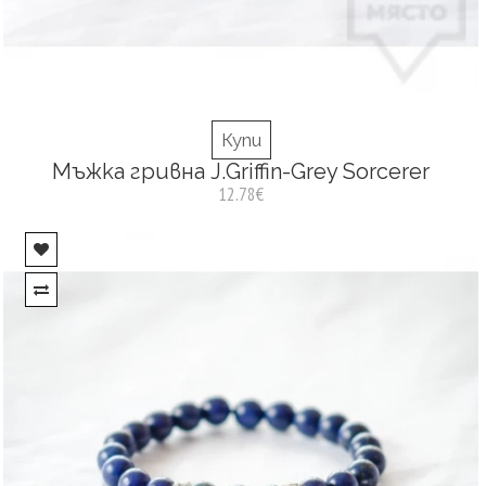
Купи
Мъжка гривна J.Griffin-Grey Sorcerer
12.78€