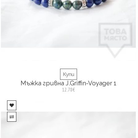
Купи
Мъжка гривна J.Griffin-Voyager 1
12.78€