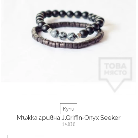
Купи
Мъжка гривна J.Griffin-Onyx Seeker
14.83€