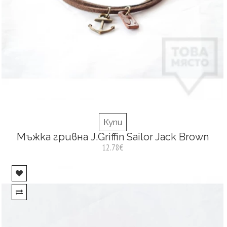
Купи
Мъжка гривна J.Griffin Sailor Jack Brown
12.78€