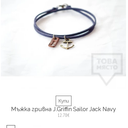
Купи
Мъжка гривна J.Griffin Sailor Jack Navy
12.78€