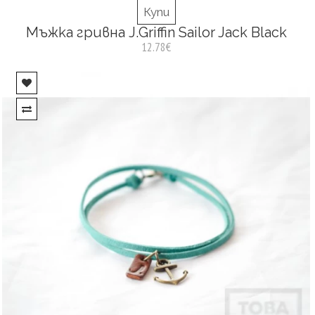
Купи
Мъжка гривна J.Griffin Sailor Jack Black
12.78€