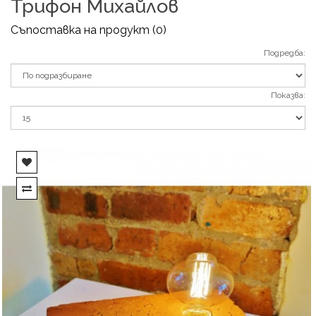
Трифон Михайлов
Съпоставка на продукт (0)
Подредба:
Показва: