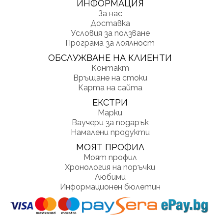
ИНФОРМАЦИЯ
За нас
Доставка
Условия за ползване
Програма за лоялност
ОБСЛУЖВАНЕ НА КЛИЕНТИ
Контакт
Връщане на стоки
Карта на сайта
ЕКСТРИ
Марки
Ваучери за подарък
Намалени продукти
МОЯТ ПРОФИЛ
Моят профил
Хронология на поръчки
Любими
Информационен бюлетин