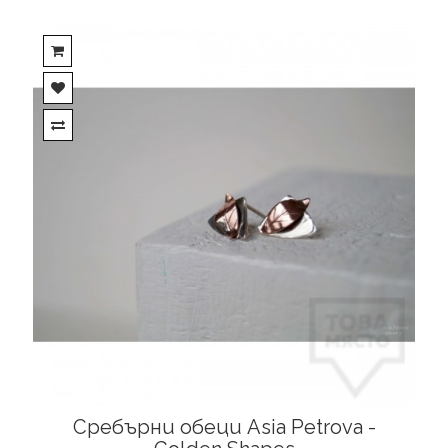
Сребърни обеци Asia Petrova -