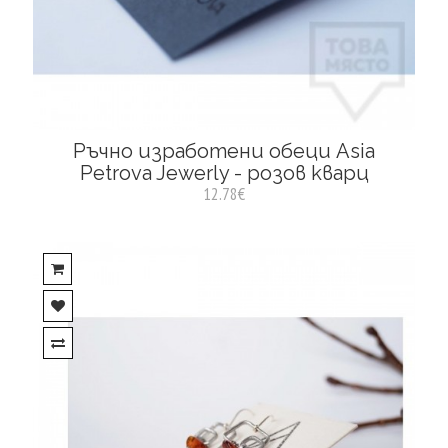
Ръчно изработени обеци Asia
Petrova Jewerly - розов кварц
12.78€