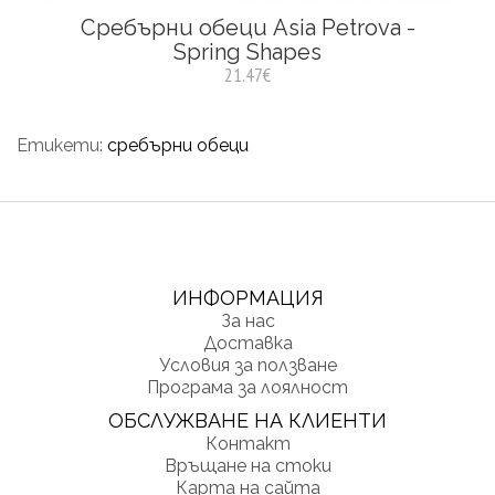
Сребърни обеци Asia Petrova -
Spring Shapes
21.47€
Етикети:
сребърни обеци
ИНФОРМАЦИЯ
За нас
Доставка
Условия за ползване
Програма за лоялност
ОБСЛУЖВАНЕ НА КЛИЕНТИ
Контакт
Връщане на стоки
Карта на сайта