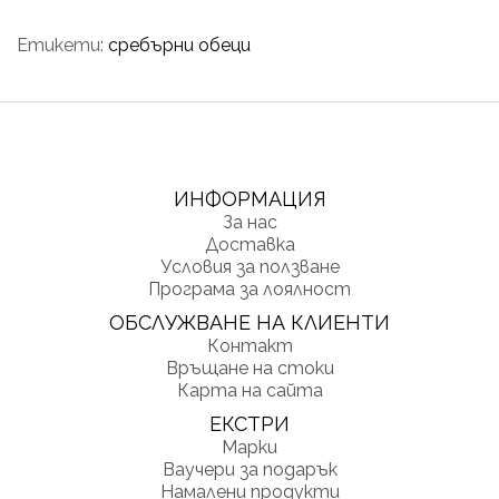
Етикети:
сребърни обеци
ИНФОРМАЦИЯ
За нас
Доставка
Условия за ползване
Програма за лоялност
ОБСЛУЖВАНЕ НА КЛИЕНТИ
Контакт
Връщане на стоки
Карта на сайта
ЕКСТРИ
Марки
Ваучери за подарък
Намалени продукти