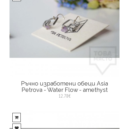
Ръчно изработени обеци Asia
Petrova - Water Flow - amethyst
12.78€