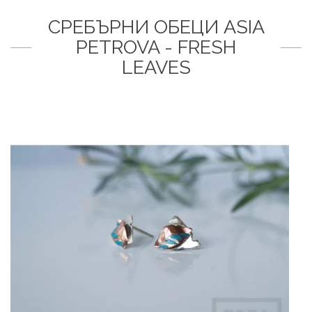
СРЕБЪРНИ ОБЕЦИ ASIA
PETROVA - FRESH
LEAVES