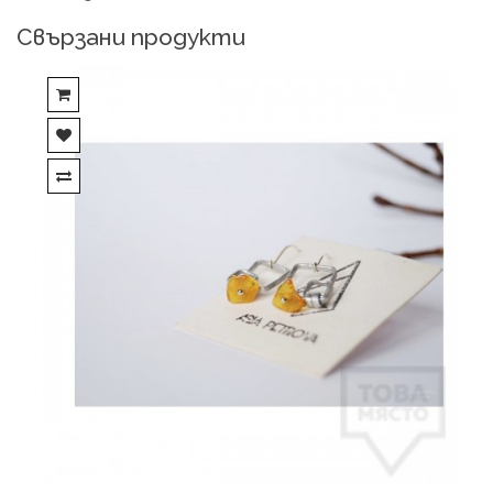
Свързани продукти