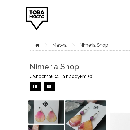
Марка
Nimeria Shop
Nimeria Shop
Съпоставка на продукт (0)