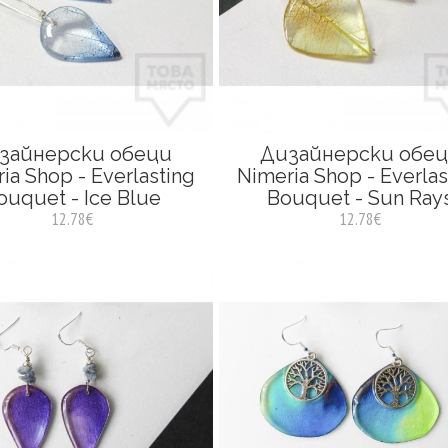
зайнерски обеци
Дизайнерски обе
ia Shop - Everlasting
Nimeria Shop - Everlas
ouquet - Ice Blue
Bouquet - Sun Ray
12.78€
12.78€