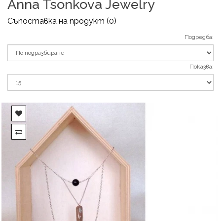
Anna Tsonkova Jewelry
Съпоставка на продукт (0)
Подредба:
Показва: