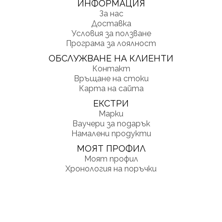
ИНФОРМАЦИЯ
За нас
Доставка
Условия за ползване
Програма за лоялност
ОБСЛУЖВАНЕ НА КЛИЕНТИ
Контакт
Връщане на стоки
Карта на сайта
ЕКСТРИ
Марки
Ваучери за подарък
Намалени продукти
МОЯТ ПРОФИЛ
Моят профил
Хронология на поръчки
Любими
Информационен бюлетин