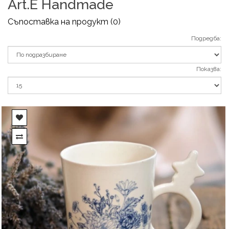
Art.E Handmade
Съпоставка на продукт (0)
Подредба:
Показва: