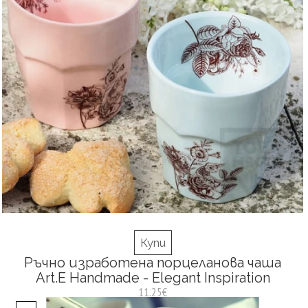
Купи
Ръчно изработена порцеланова чаша
Art.E Handmade - Elegant Inspiration
11.25€